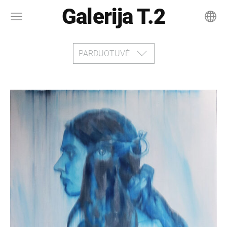
Galerija T.2
PARDUOTUVĖ