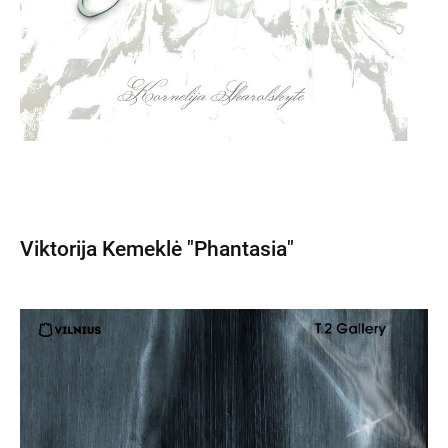
Viktorija Kemeklė "Phantasia"