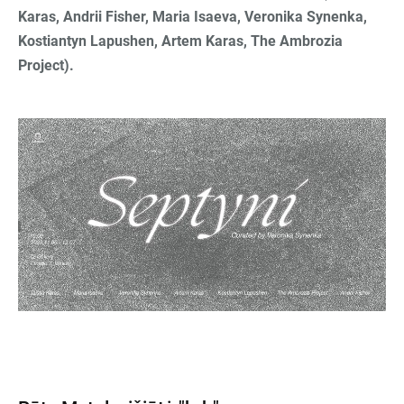
Karas, Andrii Fisher, Maria Isaeva, Veronika Synenka,
Kostiantyn Lapushen, Artem Karas, The Ambrozia
Project).