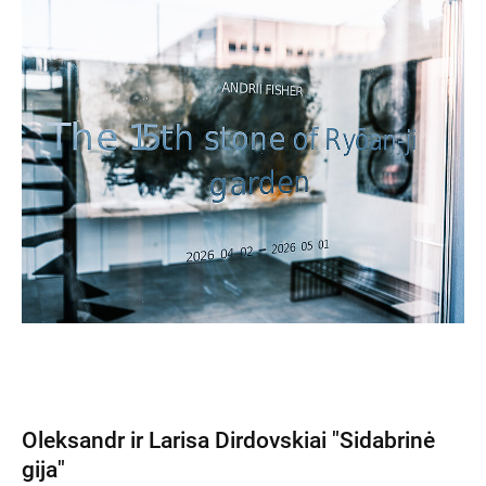
Oleksandr ir Larisa Dirdovskiai "Sidabrinė
gija"