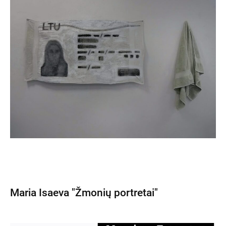
Maria Isaeva "Žmonių portretai"