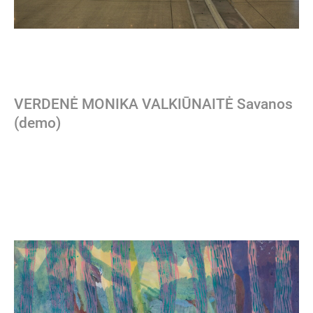
VERDENĖ MONIKA VALKIŪNAITĖ Savanos
(demo)