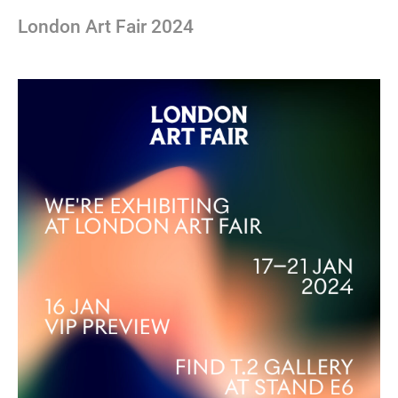
London Art Fair 2024