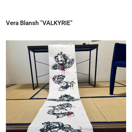
Vera Blansh "VALKYRIE"