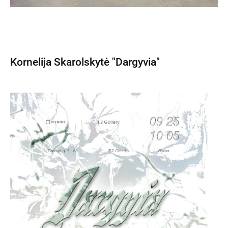
Kornelija Skarolskytė "Dargyvia"