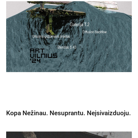
Kopa Nežinau. Nesuprantu. Neįsivaizduoju.