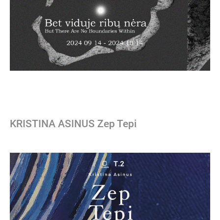
KRISTINA ASINUS Zep Tepi